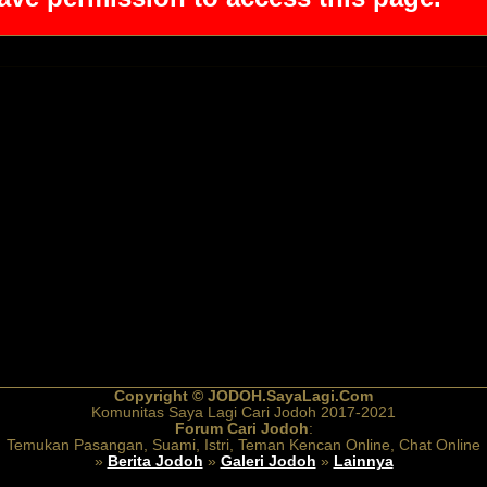
Copyright © JODOH.SayaLagi.Com
Komunitas Saya Lagi Cari Jodoh 2017-2021
Forum Cari Jodoh
:
Temukan Pasangan, Suami, Istri, Teman Kencan Online, Chat Online
»
Berita Jodoh
»
Galeri Jodoh
»
Lainnya