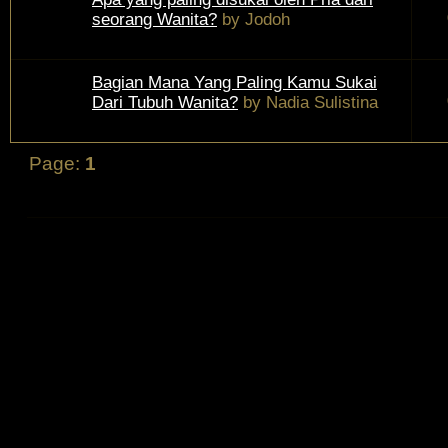
seorang Wanita?
by
Jodoh
Bagian Mana Yang Paling Kamu Sukai
Dari Tubuh Wanita?
by
Nadia Sulistina
Page:
1