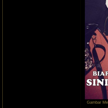
Gambar Me