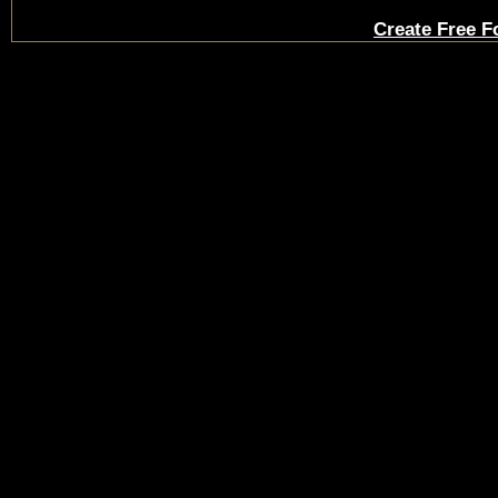
Create Free 