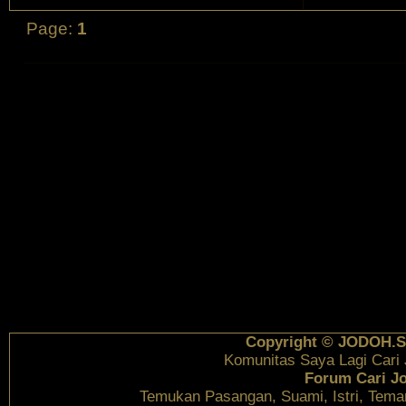
Page:
1
Copyright © JODOH.S
Komunitas Saya Lagi Cari
Forum Cari J
Temukan Pasangan, Suami, Istri, Tema