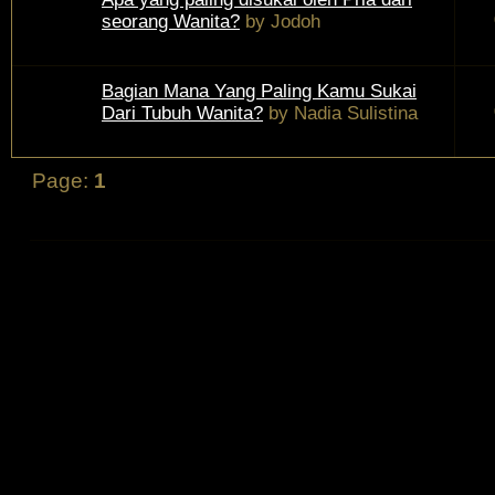
seorang Wanita?
by
Jodoh
Bagian Mana Yang Paling Kamu Sukai
Dari Tubuh Wanita?
by
Nadia Sulistina
Page:
1