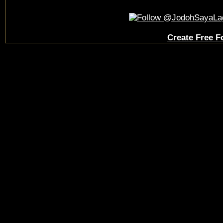
Create Free 