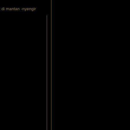
t di mantan -nyengir