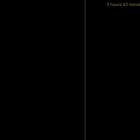
3 hours 43 minu